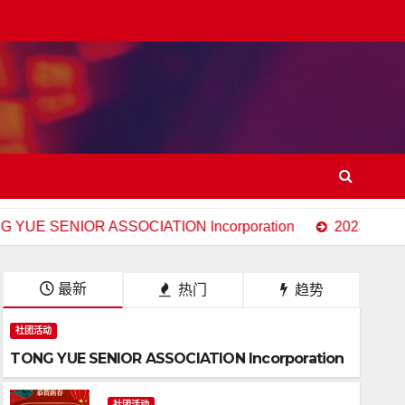
SENIOR ASSOCIATION Incorporation
2023 加拿大多
最新
热门
趋势
社团活动
TONG YUE SENIOR ASSOCIATION Incorporation
社团活动