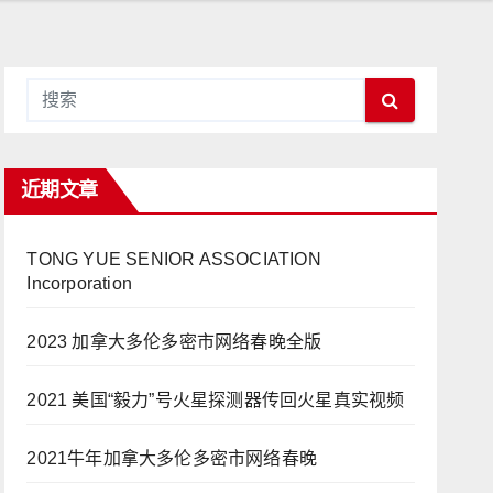
近期文章
TONG YUE SENIOR ASSOCIATION
Incorporation
2023 加拿大多伦多密市网络春晚全版
2021 美国“毅力”号火星探测器传回火星真实视频
2021牛年加拿大多伦多密市网络春晚