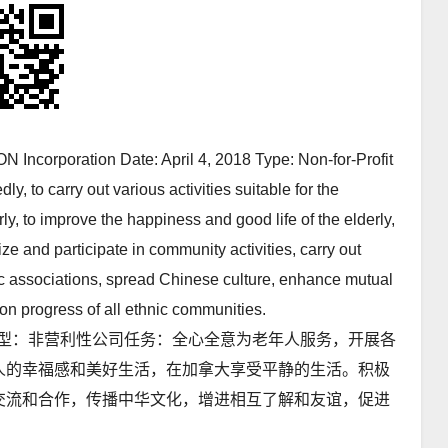
orporation Date: April 4, 2018 Type: Non-for-Profit
y, to carry out various activities suitable for the
y, to improve the happiness and good life of the elderly,
ze and participate in community activities, carry out
ic associations, spread Chinese culture, enhance mutual
n progress of all ethnic communities.
日类型：非营利性公司任务：全心全意为老年人服务，开展各
人的幸福感和美好生活，在加拿大享受平静的生活。积极
交流和合作，传播中华文化，增进相互了解和友谊，促进