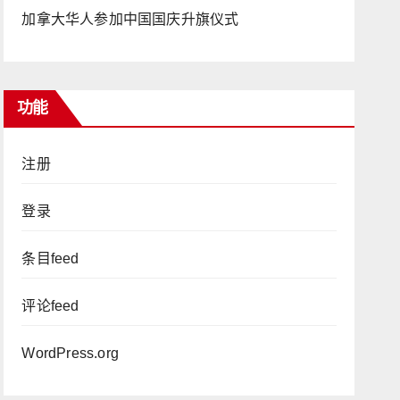
加拿大华人参加中国国庆升旗仪式
功能
注册
登录
条目feed
评论feed
WordPress.org