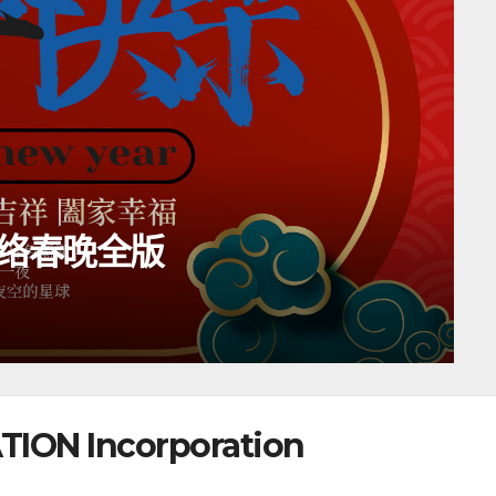
网络春晚全版
ION Incorporation