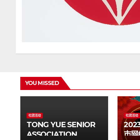
YOU MISSED
社团活动
社团活动
TONG YUE SENIOR
20
ASSOCIATION
市网