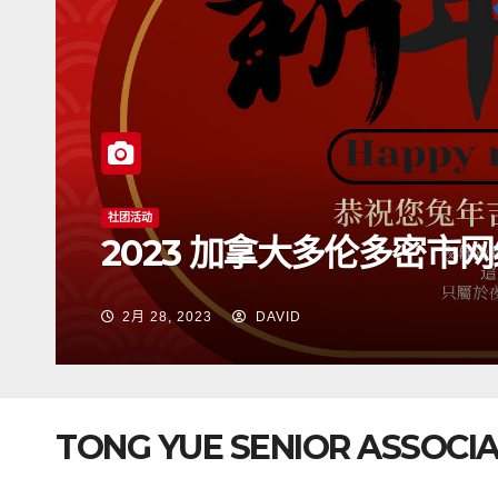
社团活动
n
2023 加拿大多伦多密市
2月 28, 2023
DAVID
TONG YUE SENIOR ASSOCIAT