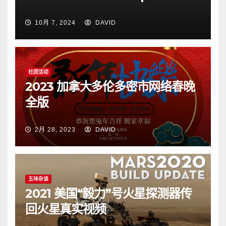
10月 7, 2024
DAVID
社团活动
2023 加拿大多伦多密市网络春晚
全版
2月 28, 2023
DAVID
五味杂谈
2021 美国“毅力”号火星探测器传
回火星真实视频