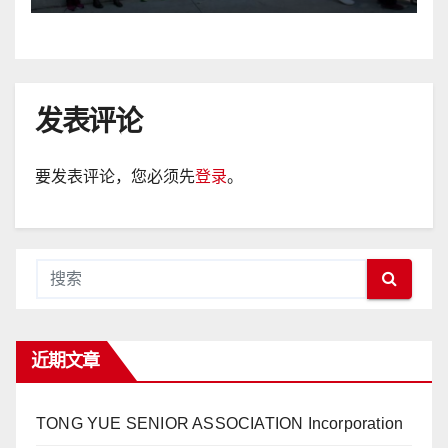
发表评论
要发表评论，您必须先
登录
。
近期文章
TONG YUE SENIOR ASSOCIATION Incorporation