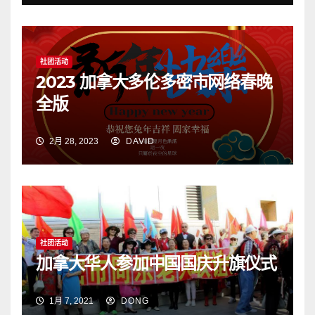
社团活动
2023 加拿大多伦多密市网络春晚
全版
2月 28, 2023
DAVID
社团活动
加拿大华人参加中国国庆升旗仪式
1月 7, 2021
DONG