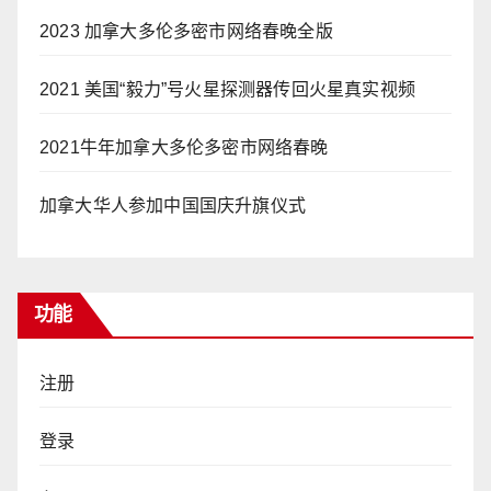
2023 加拿大多伦多密市网络春晚全版
2021 美国“毅力”号火星探测器传回火星真实视频
2021牛年加拿大多伦多密市网络春晚
加拿大华人参加中国国庆升旗仪式
功能
注册
登录